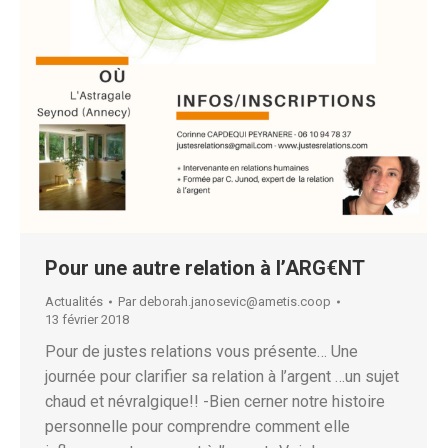
Pour une autre relation à l’ARG€NT
Actualités
Par
deborah.janosevic@ametis.coop
13 février 2018
Pour de justes relations vous présente… Une
journée pour clarifier sa relation à l’argent …un sujet
chaud et névralgique!! -Bien cerner notre histoire
personnelle pour comprendre comment elle