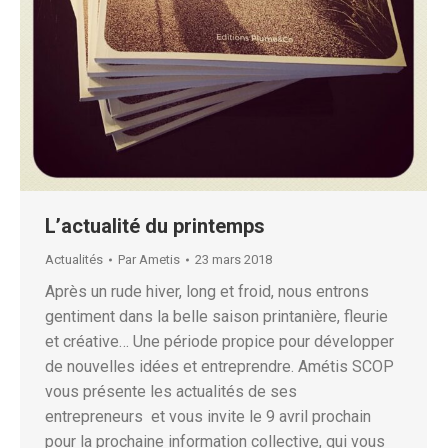
L’actualité du printemps
Actualités
Par
Ametis
23 mars 2018
Après un rude hiver, long et froid, nous entrons
gentiment dans la belle saison printanière, fleurie
et créative… Une période propice pour développer
de nouvelles idées et entreprendre. Amétis SCOP
vous présente les actualités de ses
entrepreneurs et vous invite le 9 avril prochain
pour la prochaine information collective, qui vous