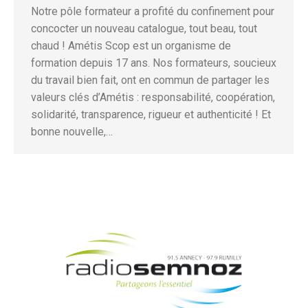
Notre pôle formateur a profité du confinement pour
concocter un nouveau catalogue, tout beau, tout
chaud ! Amétis Scop est un organisme de
formation depuis 17 ans. Nos formateurs, soucieux
du travail bien fait, ont en commun de partager les
valeurs clés d’Amétis : responsabilité, coopération,
solidarité, transparence, rigueur et authenticité ! Et
bonne nouvelle,…