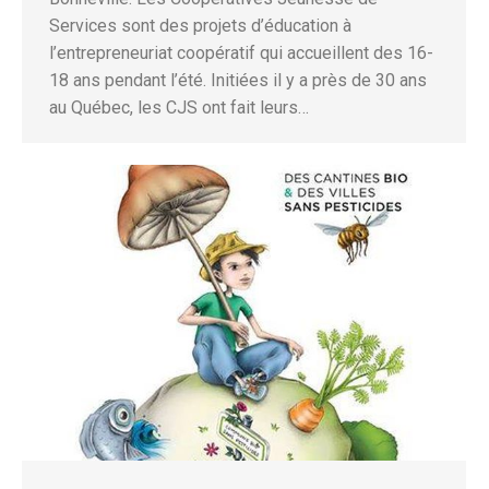
Services sont des projets d’éducation à
l’entrepreneuriat coopératif qui accueillent des 16-
18 ans pendant l’été. Initiées il y a près de 30 ans
au Québec, les CJS ont fait leurs…