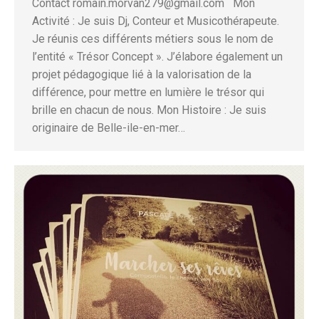
Contact romain.morvan279@gmail.com Mon
Activité : Je suis Dj, Conteur et Musicothérapeute.
Je réunis ces différents métiers sous le nom de
l’entité « Trésor Concept ». J’élabore également un
projet pédagogique lié à la valorisation de la
différence, pour mettre en lumière le trésor qui
brille en chacun de nous. Mon Histoire : Je suis
originaire de Belle-ile-en-mer…