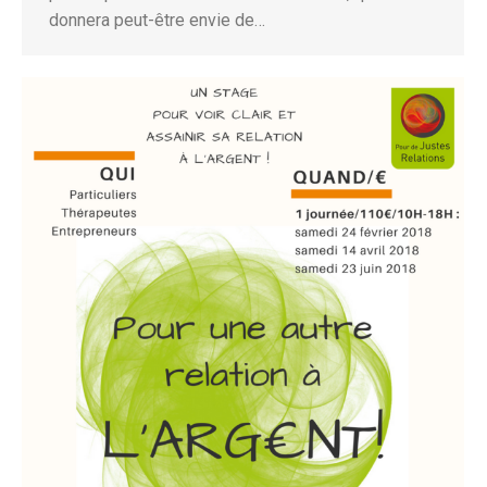
donnera peut-être envie de…