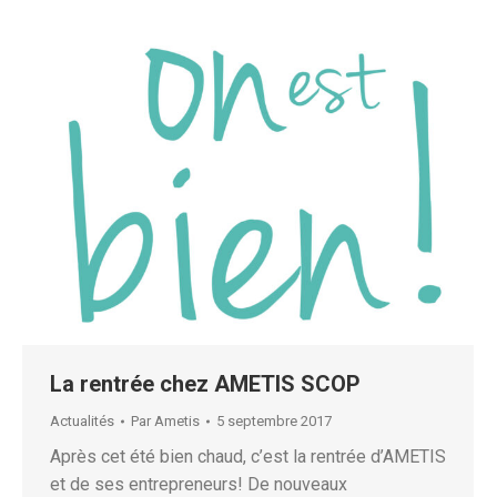
La rentrée chez AMETIS SCOP
Actualités
Par
Ametis
5 septembre 2017
Après cet été bien chaud, c’est la rentrée d’AMETIS
et de ses entrepreneurs! De nouveaux