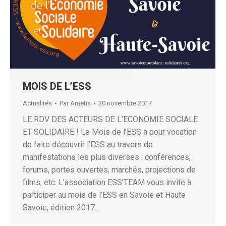
MOIS DE L’ESS
Actualités
Par
Ametis
20 novembre 2017
LE RDV DES ACTEURS DE L’ECONOMIE SOCIALE
ET SOLIDAIRE ! Le Mois de l’ESS a pour vocation
de faire découvrir l’ESS au travers de
manifestations les plus diverses : conférences,
forums, portes ouvertes, marchés, projections de
films, etc. L’association ESS’TEAM vous invite à
participer au mois de l’ESS en Savoie et Haute
Savoie, édition 2017…