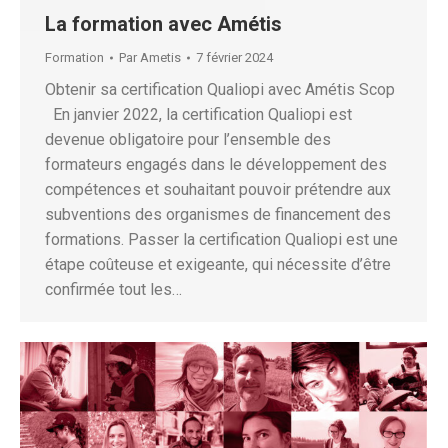
La formation avec Amétis
Formation
Par
Ametis
7 février 2024
Obtenir sa certification Qualiopi avec Amétis Scop
En janvier 2022, la certification Qualiopi est
devenue obligatoire pour l’ensemble des
formateurs engagés dans le développement des
compétences et souhaitant pouvoir prétendre aux
subventions des organismes de financement des
formations. Passer la certification Qualiopi est une
étape coûteuse et exigeante, qui nécessite d’être
confirmée tout les…