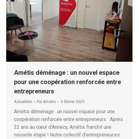
Amétis déménage : un nouvel espace
pour une coopération renforcée entre
entrepreneurs
Actualités
Par
Ametis
5 février 2025
Amétis déménage : un nouvel espace pour une
coopération renforcée entre entrepreneurs Après
22 ans au cœur d’Annecy, Amétis franchit une
nouvelle étape ! Notre collectif d’entrepreneur.es