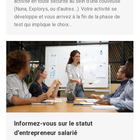
activité en toute sécurité au sein d’une couveuse
(Nuna, Explorys, ou d’autres…). Votre activité se
développe et vous arrivez à la fin de la phase de
test qui implique le choix…
Informez-vous sur le statut
d’entrepreneur salarié