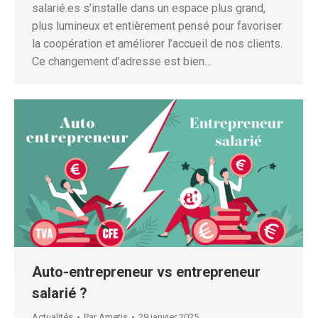
salarié.es s’installe dans un espace plus grand,
plus lumineux et entièrement pensé pour favoriser
la coopération et améliorer l’accueil de nos clients.
Ce changement d’adresse est bien…
Auto-entrepreneur vs entrepreneur
salarié ?
Actualités
Par
Ametis
29 janvier 2025