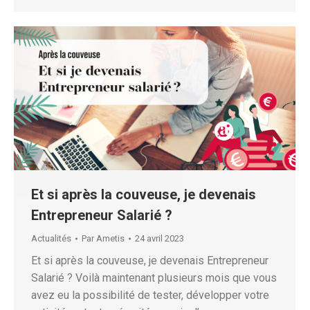
Et si après la couveuse, je devenais
Entrepreneur Salarié ?
Actualités
Par
Ametis
24 avril 2023
Et si après la couveuse, je devenais Entrepreneur
Salarié ? Voilà maintenant plusieurs mois que vous
avez eu la possibilité de tester, développer votre