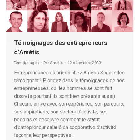
Témoignages des entrepreneurs
d’Amétis
Témoignages
Par
Ametis
12 décembre 2023
Entrepreneuses salariées chez Amétis Scop, elles
témoignent ! Plongez dans le témoignages de nos
entrepreneuses, oui les hommes se sont fait
discrets pourtant ils sont bien présents aussi).
Chacune arrive avec son expérience, son parcours,
ses aspirations, son secteur d’activité, ses
besoins et découvre comment le statut
d’entrepreneur salarié en coopérative d’activité
façonne leur perspectives…