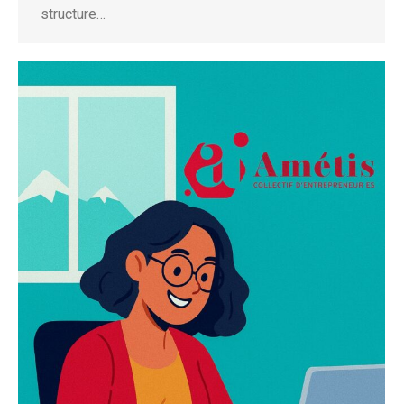
structure…