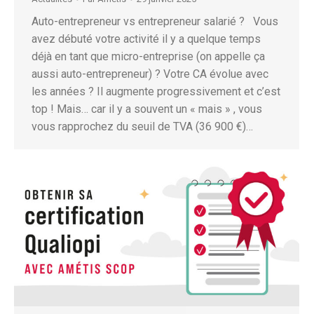
Auto-entrepreneur vs entrepreneur salarié ? Vous
avez débuté votre activité il y a quelque temps
déjà en tant que micro-entreprise (on appelle ça
aussi auto-entrepreneur) ? Votre CA évolue avec
les années ? Il augmente progressivement et c’est
top ! Mais… car il y a souvent un « mais » , vous
vous rapprochez du seuil de TVA (36 900 €)…