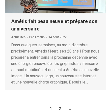
Amétis fait peau neuve et prépare son
anniversaire
Actualités
Par
Ametis
14 août 2022
Dans quelques semaines, au mois d’octobre
précisément, Amétis fêtera ses 20 ans ! Pour nous
préparer à entrer dans la prochaine décennie avec
une énergie renouvelée, les graphistes « maison »
se sont mobilisés et donnent à Amétis sa nouvelle
image : Un nouveau logo, un nouveau site internet
et une nouvelle charte graphique. Depuis le…
1
2
→