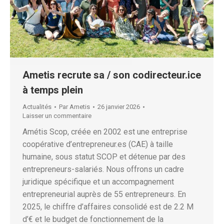
Ametis recrute sa / son codirecteur.ice
à temps plein
Actualités
Par
Ametis
26 janvier 2026
Laisser un commentaire
Amétis Scop, créée en 2002 est une entreprise
coopérative d’entrepreneur.es (CAE) à taille
humaine, sous statut SCOP et détenue par des
entrepreneurs-salariés. Nous offrons un cadre
juridique spécifique et un accompagnement
entrepreneurial auprès de 55 entrepreneurs. En
2025, le chiffre d’affaires consolidé est de 2.2 M
d’€ et le budget de fonctionnement de la