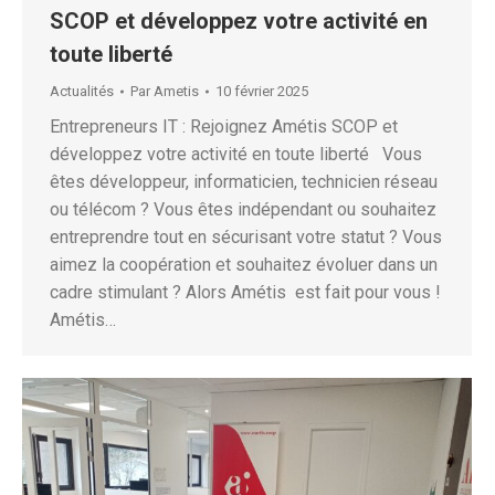
SCOP et développez votre activité en
toute liberté
Actualités
Par
Ametis
10 février 2025
Entrepreneurs IT : Rejoignez Amétis SCOP et
développez votre activité en toute liberté Vous
êtes développeur, informaticien, technicien réseau
ou télécom ? Vous êtes indépendant ou souhaitez
entreprendre tout en sécurisant votre statut ? Vous
aimez la coopération et souhaitez évoluer dans un
cadre stimulant ? Alors Amétis est fait pour vous !
Amétis…