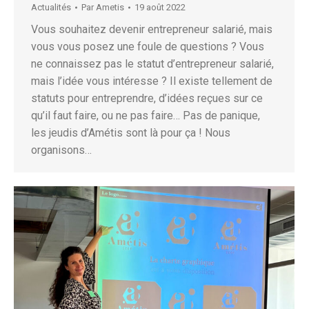
Actualités
Par
Ametis
19 août 2022
Vous souhaitez devenir entrepreneur salarié, mais
vous vous posez une foule de questions ? Vous
ne connaissez pas le statut d’entrepreneur salarié,
mais l’idée vous intéresse ? Il existe tellement de
statuts pour entreprendre, d’idées reçues sur ce
qu’il faut faire, ou ne pas faire… Pas de panique,
les jeudis d’Amétis sont là pour ça ! Nous
organisons…