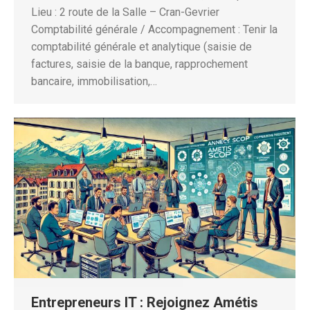
Lieu : 2 route de la Salle – Cran-Gevrier
Comptabilité générale / Accompagnement : Tenir la
comptabilité générale et analytique (saisie de
factures, saisie de la banque, rapprochement
bancaire, immobilisation,…
Entrepreneurs IT : Rejoignez Amétis