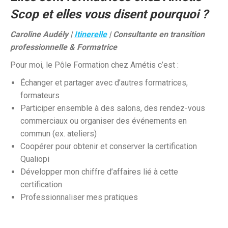
Scop et elles vous disent pourquoi ?
Caroline Audély |
Itinerelle
| Consultante en transition
professionnelle & Formatrice
Pour moi, le Pôle Formation chez Amétis c’est :
Échanger et partager avec d’autres formatrices,
formateurs
Participer ensemble à des salons, des rendez-vous
commerciaux ou organiser des événements en
commun (ex. ateliers)
Coopérer pour obtenir et conserver la certification
Qualiopi
Développer mon chiffre d’affaires lié à cette
certification
Professionnaliser mes pratiques