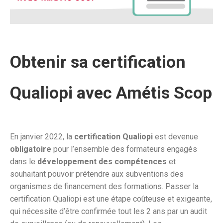
Obtenir sa certification
Qualiopi avec Amétis Scop
En janvier 2022, la
certification Qualiopi
est devenue
obligatoire
pour l’ensemble des formateurs engagés
dans le
développement des compétences
et
souhaitant pouvoir prétendre aux subventions des
organismes de financement des formations. Passer la
certification Qualiopi est une étape coûteuse et exigeante,
qui nécessite d’être confirmée tout les 2 ans par un audit