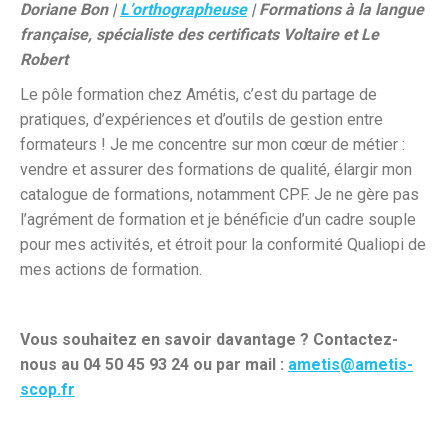
Doriane Bon |
L’orthographeuse
| Formations à la langue
française, spécialiste des certificats Voltaire et Le
Robert
Le pôle formation chez Amétis, c’est du partage de
pratiques, d’expériences et d’outils de gestion entre
formateurs ! Je me concentre sur mon cœur de métier :
vendre et assurer des formations de qualité, élargir mon
catalogue de formations, notamment CPF. Je ne gère pas
l’agrément de formation et je bénéficie d’un cadre souple
pour mes activités, et étroit pour la conformité Qualiopi de
mes actions de formation.
Vous souhaitez en savoir davantage ? Contactez-
nous au 04 50 45 93 24 ou par mail :
ametis@ametis-
scop.fr