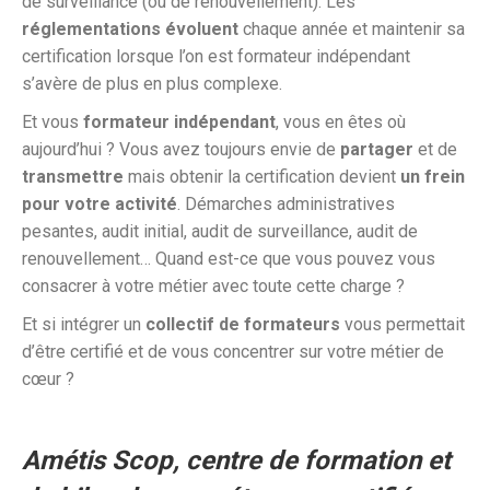
de surveillance (ou de renouvellement). Les
réglementations évoluent
chaque année et maintenir sa
certification lorsque l’on est formateur indépendant
s’avère de plus en plus complexe.
Et vous
formateur indépendant
, vous en êtes où
aujourd’hui ? Vous avez toujours envie de
partager
et de
transmettre
mais obtenir la certification devient
un frein
pour votre activité
. Démarches administratives
pesantes, audit initial, audit de surveillance, audit de
renouvellement… Quand est-ce que vous pouvez vous
consacrer à votre métier avec toute cette charge ?
Et si intégrer un
collectif de formateurs
vous permettait
d’être certifié et de vous concentrer sur votre métier de
cœur ?
Amétis Scop, centre de formation et