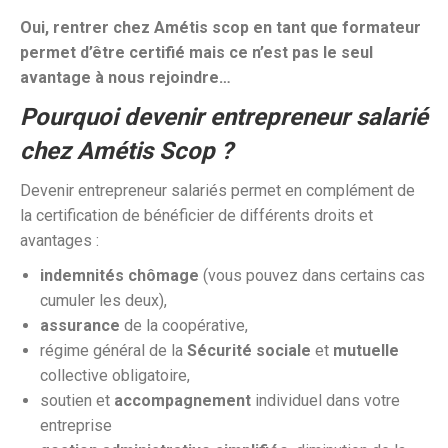
Oui, rentrer chez Amétis scop en tant que formateur
permet d’être certifié mais ce n’est pas le seul
avantage à nous rejoindre…
Pourquoi devenir entrepreneur salarié
chez Amétis Scop ?
Devenir entrepreneur salariés permet en complément de
la certification de bénéficier de différents droits et
avantages :
indemnités chômage
(vous pouvez dans certains cas
cumuler les deux),
assurance
de la coopérative,
régime général de la
Sécurité sociale
et
mutuelle
collective obligatoire,
soutien et
accompagnement
individuel dans votre
entreprise