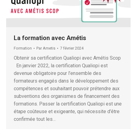
La formation avec Amétis
Formation
Par
Ametis
7 février 2024
Obtenir sa certification Qualiopi avec Amétis Scop
En janvier 2022, la certification Qualiopi est
devenue obligatoire pour l’ensemble des
formateurs engagés dans le développement des
compétences et souhaitant pouvoir prétendre aux
subventions des organismes de financement des
formations. Passer la certification Qualiopi est une
étape coûteuse et exigeante, qui nécessite d’être
confirmée tout les…