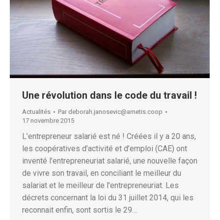
Une révolution dans le code du travail !
Actualités
Par
deborah.janosevic@ametis.coop
17 novembre 2015
L’entrepreneur salarié est né ! Créées il y a 20 ans,
les coopératives d’activité et d’emploi (CAE) ont
inventé l’entrepreneuriat salarié, une nouvelle façon
de vivre son travail, en conciliant le meilleur du
salariat et le meilleur de l’entrepreneuriat. Les
décrets concernant la loi du 31 juillet 2014, qui les
reconnait enfin, sont sortis le 29…