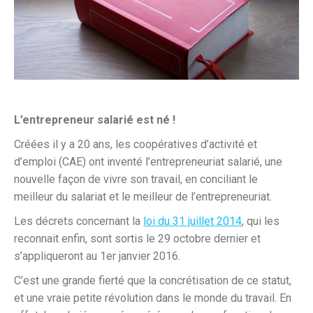
L’entrepreneur salarié est né !
Créées il y a 20 ans, les coopératives d’activité et
d’emploi (CAE) ont inventé l’entrepreneuriat salarié, une
nouvelle façon de vivre son travail, en conciliant le
meilleur du salariat et le meilleur de l’entrepreneuriat.
Les décrets concernant la
loi du 31 juillet 2014
, qui les
reconnait enfin, sont sortis le 29 octobre dernier et
s’appliqueront au 1er janvier 2016.
C’est une grande fierté que la concrétisation de ce statut,
et une vraie petite révolution dans le monde du travail. En