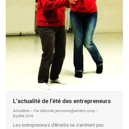
L’actualité de l’été des entrepreneurs
Actualités
Par
deborah.janosevic@ametis.coop
8 juillet 2016
Les entrepreneurs d’Amétis ne s’arrêtent pas