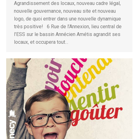
Agrandissement des locaux, nouveau cadre légal,
nouvelle gouvernance, nouveau site et nouveau
logo, de quoi entrer dans une nouvelle dynamique
très positive! 6 Rue de l’Annexion, lieu central de
l’ESS sur le bassin Annécien Amétis agrandit ses
locaux, et occupera tout…