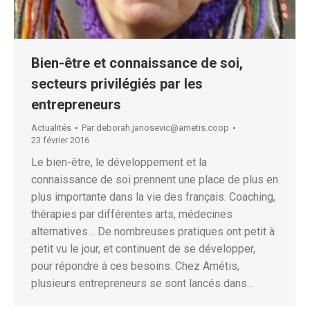
Bien-être et connaissance de soi,
secteurs privilégiés par les
entrepreneurs
Actualités
Par
deborah.janosevic@ametis.coop
23 février 2016
Le bien-être, le développement et la
connaissance de soi prennent une place de plus en
plus importante dans la vie des français. Coaching,
thérapies par différentes arts, médecines
alternatives… De nombreuses pratiques ont petit à
petit vu le jour, et continuent de se développer,
pour répondre à ces besoins. Chez Amétis,
plusieurs entrepreneurs se sont lancés dans…