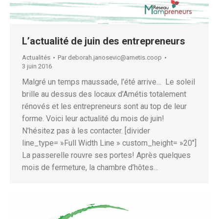
L’actualité de juin des entrepreneurs
Actualités
Par
deborah.janosevic@ametis.coop
3 juin 2016
Malgré un temps maussade, l’été arrive… Le soleil
brille au dessus des locaux d’Amétis totalement
rénovés et les entrepreneurs sont au top de leur
forme. Voici leur actualité du mois de juin!
N’hésitez pas à les contacter. [divider
line_type= »Full Width Line » custom_height= »20″]
La passerelle rouvre ses portes! Après quelques
mois de fermeture, la chambre d’hôtes…