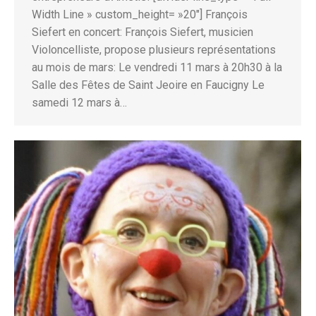
Width Line » custom_height= »20″] François
Siefert en concert: François Siefert, musicien
Violoncelliste, propose plusieurs représentations
au mois de mars: Le vendredi 11 mars à 20h30 à la
Salle des Fêtes de Saint Jeoire en Faucigny Le
samedi 12 mars à…