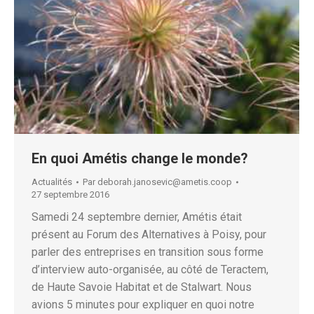
En quoi Amétis change le monde?
Actualités
Par
deborah.janosevic@ametis.coop
27 septembre 2016
Samedi 24 septembre dernier, Amétis était
présent au Forum des Alternatives à Poisy, pour
parler des entreprises en transition sous forme
d’interview auto-organisée, au côté de Teractem,
de Haute Savoie Habitat et de Stalwart. Nous
avions 5 minutes pour expliquer en quoi notre