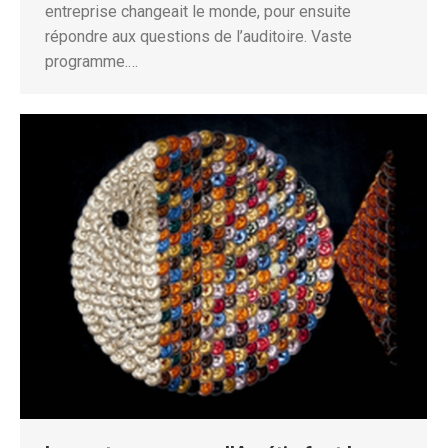
entreprise changeait le monde, pour ensuite
répondre aux questions de l’auditoire. Vaste
programme.…