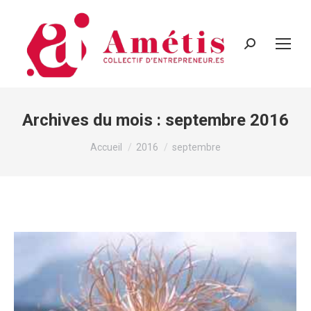
Recherche
:
Archives du mois :
septembre 2016
Vous êtes ici :
Accueil
2016
septembre